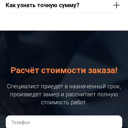
Как узнать точную сумму?
Расчёт стоимости заказа!
Специалист приедет в назначенный срок,
произведёт замер и рассчитает полную
стоимость работ.