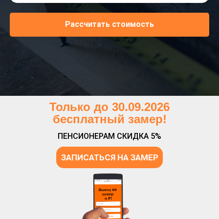
Рассчитать стоимость
Только до 30.09.2026
бесплатный замер!
ПЕНСИОНЕРАМ СКИДКА 5%
ЗАПИСАТЬСЯ НА ЗАМЕР