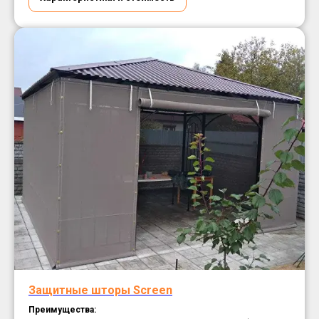
Защитные шторы Screen
Преимущества: