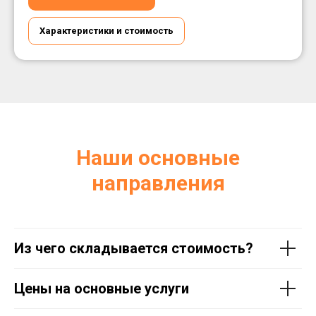
Характеристики и стоимость
Наши основные
направления
Из чего складывается стоимость?
Цены на основные услуги