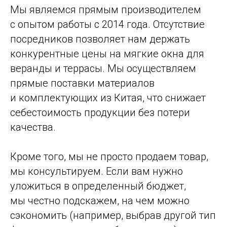
Мы являемся прямым производителем
с опытом работы с 2014 года. Отсутствие
посредников позволяет нам держать
конкурентные цены на мягкие окна для
веранды и террасы. Мы осуществляем
прямые поставки материалов
и комплектующих из Китая, что снижает
себестоимость продукции без потери
качества.
Кроме того, мы не просто продаем товар,
мы консультируем. Если вам нужно
уложиться в определенный бюджет,
мы честно подскажем, на чем можно
сэкономить (например, выбрав другой тип