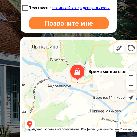
Я согласен с
политикой конфиденциальности
Позвоните мне