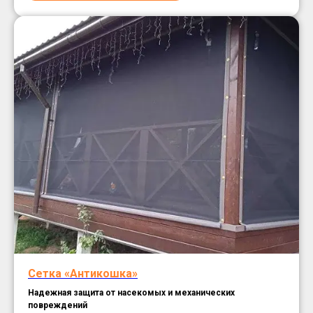
Сетка «Антикошка»
Надежная защита от насекомых и механических
повреждений