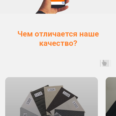
Чем отличается наше
качество?