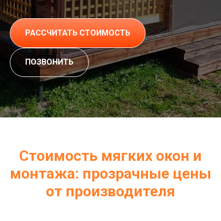
РАССЧИТАТЬ СТОИМОСТЬ
ПОЗВОНИТЬ
Стоимость мягких окон и
монтажа: прозрачные цены
от производителя