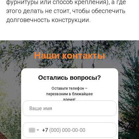
фурнитуры или способ крепления), а где
этого делать не стоит, чтобы обеспечить
долговечность конструкции.
Наши контакты
Остались вопросы?
Оставьте телефон –
перезвоним в ближайшее
время!
+7