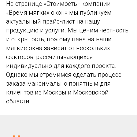
На странице «Стоимость» компании
«Время мягких окон» мы публикуем
актуальный прайс-лист на нашу
продукцию и услуги. Мы ценим честность
и открытость, поэтому цена на наши
мягкие окна зависит от нескольких
факторов, рассчитывающихся
индивидуально для каждого проекта.
Однако мы стремимся сделать процесс
заказа максимально понятным для
клиентов из Москвы и Московской
области.