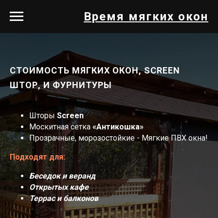
Время мягких окон
СТОИМОСТЬ МЯГКИХ ОКОН, SCREEN
ШТОР, И ФУРНИТУРЫ
Шторы
Screen
Москитная сетка
«Антикошка»
Прозрачные, морозостойкие - Мягкие ПВХ окна!
Подходят для:
Беседок и веранд
Открытых кафе
Террас и балконов