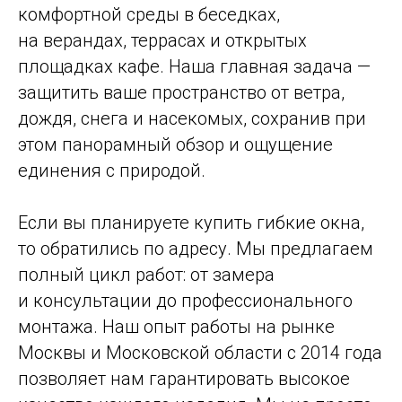
комфортной среды в беседках,
на верандах, террасах и открытых
площадках кафе. Наша главная задача —
защитить ваше пространство от ветра,
дождя, снега и насекомых, сохранив при
этом панорамный обзор и ощущение
единения с природой.
Если вы планируете купить гибкие окна,
то обратились по адресу. Мы предлагаем
полный цикл работ: от замера
и консультации до профессионального
монтажа. Наш опыт работы на рынке
Москвы и Московской области с 2014 года
позволяет нам гарантировать высокое