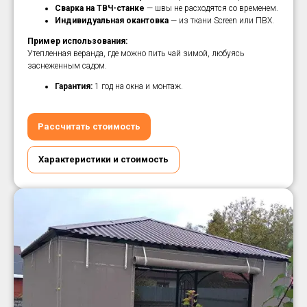
Сварка на ТВЧ-станке
— швы не расходятся со временем.
Индивидуальная окантовка
— из ткани Screen или ПВХ.
Пример использования:
Утепленная веранда, где можно пить чай зимой, любуясь
заснеженным садом.
Гарантия:
1 год на окна и монтаж.
Рассчитать стоимость
Характеристики и стоимость