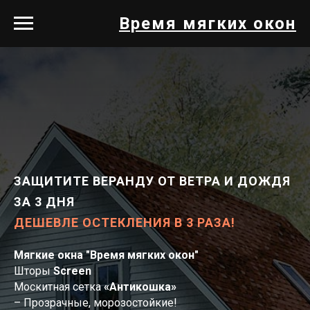
Время мягких окон
ЗАЩИТИТЕ ВЕРАНДУ ОТ ВЕТРА И ДОЖДЯ
ЗА 3 ДНЯ
ДЕШЕВЛЕ ОСТЕКЛЕНИЯ В 3 РАЗА!
Мягкие окна "Время мягких окон"
Шторы
Screen
Москитная сетка
«Антикошка»
– Прозрачные, морозостойкие!