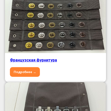
Французская фурнитура
Подробнее →