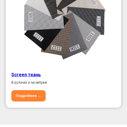
Screen ткань
В рулонах и на метраж
Подробнее →