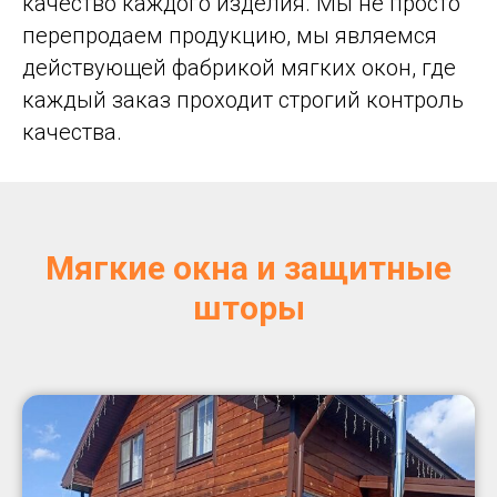
качество каждого изделия. Мы не просто
перепродаем продукцию, мы являемся
действующей фабрикой мягких окон, где
каждый заказ проходит строгий контроль
качества.
Мягкие окна и защитные
шторы