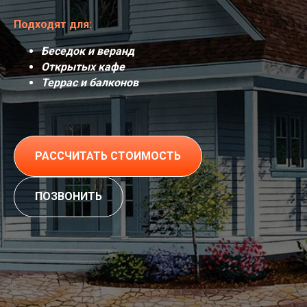
Подходят для:
Беседок и веранд
Открытых кафе
Террас и балконов
РАССЧИТАТЬ СТОИМОСТЬ
ПОЗВОНИТЬ