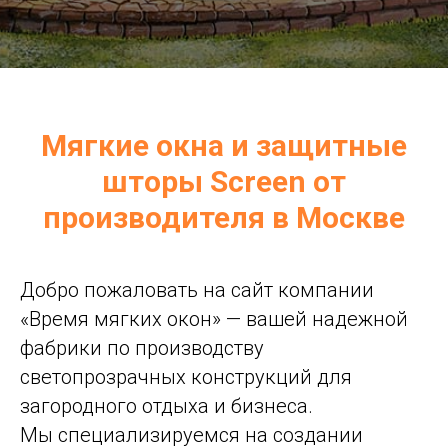
Мягкие окна и защитные
шторы Screen от
производителя в Москве
Добро пожаловать на сайт компании
«Время мягких окон» — вашей надежной
фабрики по производству
светопрозрачных конструкций для
загородного отдыха и бизнеса.
Мы специализируемся на создании