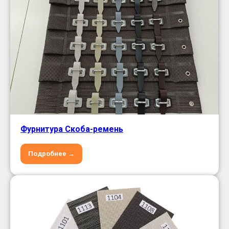
Фурнитура Скоба-ремень
Подробнее →